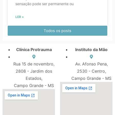
sensação pode ser permanente ou
LER »
Todos os posts
Clínica Protrauma
Instituto da Mão
Rua 15 de novembro,
Av. Afonso Pena,
2808 - Jardim dos
2530 - Centro,
Estados,
Campo Grande - MS
Campo Grande - MS