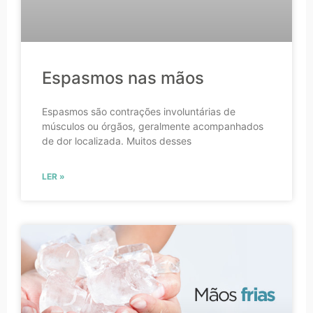
Espasmos nas mãos
Espasmos são contrações involuntárias de
músculos ou órgãos, geralmente acompanhados
de dor localizada. Muitos desses
LER »