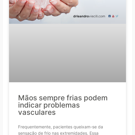
Mãos sempre frias podem
indicar problemas
vasculares
Frequentemente, pacientes queixam-se da
sensação de frio nas extremidades. Essa