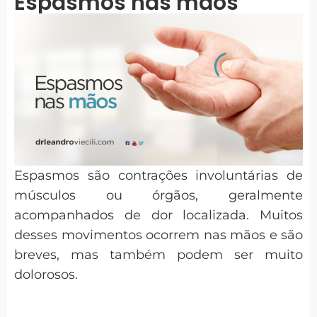
Espasmos nas mãos
Espasmos são contrações involuntárias de
músculos ou órgãos, geralmente
acompanhados de dor localizada. Muitos
desses movimentos ocorrem nas mãos e são
breves, mas também podem ser muito
dolorosos.