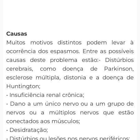
Causas
Muitos motivos distintos podem levar à
ocorrência dos espasmos. Entre as possíveis
causas deste problema estão:- Distúrbios
cerebrais, como doença de Parkinson,
esclerose múltipla, distonia e a doença de
Huntington;
• Insuficiência renal crônica;
• Dano a um único nervo ou a um grupo de
nervos ou a múltiplos nervos que estão
conectados aos músculos;
• Desidratação;
• Distúrbios ou lesões nos nervos periféricos;