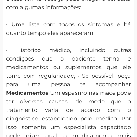
com algumas informações:
• Uma lista com todos os sintomas e há
quanto tempo eles apareceram;
• Histórico médico, incluindo outras
condições que o paciente tenha e
medicamentos ou suplementos que ele
tome com regularidade; • Se possível, peça
para uma pessoa te acompanhar
Medicamentos
Um espasmo nas mãos pode
ter diversas causas, de modo que o
tratamento varia de acordo com o
diagnóstico estabelecido pelo médico. Por
isso, somente um especialista capacitado
pode dizer qual o medicamento mais