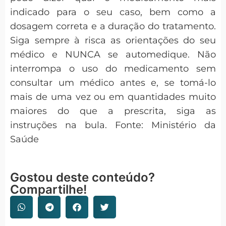
indicado para o seu caso, bem como a
dosagem correta e a duração do tratamento.
Siga sempre à risca as orientações do seu
médico e NUNCA se automedique. Não
interrompa o uso do medicamento sem
consultar um médico antes e, se tomá-lo
mais de uma vez ou em quantidades muito
maiores do que a prescrita, siga as
instruções na bula. Fonte: Ministério da
Saúde
Gostou deste conteúdo?
Compartilhe!