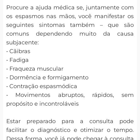
Procure a ajuda médica se, juntamente com
os espasmos nas mãos, você manifestar os
seguintes sintomas também – que são
comuns dependendo muito da causa
subjacente:
• Cãibras
• Fadiga
• Fraqueza muscular
• Dormência e formigamento
• Contração espasmódica
• Movimentos abruptos, rápidos, sem
propósito e incontroláveis
Estar preparado para a consulta pode
facilitar o diagnóstico e otimizar o tempo.
Dessa forma, você já pode chegar à consulta