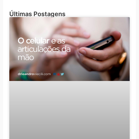
Últimas Postagens