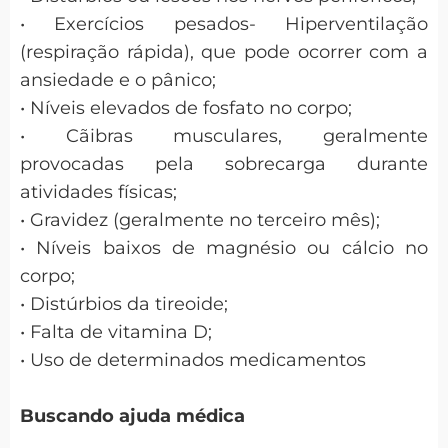
• Exercícios pesados- Hiperventilação
(respiração rápida), que pode ocorrer com a
ansiedade e o pânico;
• Níveis elevados de fosfato no corpo;
• Cãibras musculares, geralmente
provocadas pela sobrecarga durante
atividades físicas;
• Gravidez (geralmente no terceiro mês);
• Níveis baixos de magnésio ou cálcio no
corpo;
• Distúrbios da tireoide;
• Falta de vitamina D;
• Uso de determinados medicamentos
Buscando ajuda médica