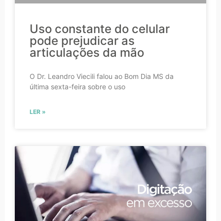
Uso constante do celular
pode prejudicar as
articulações da mão
O Dr. Leandro Viecili falou ao Bom Dia MS da
última sexta-feira sobre o uso
LER »